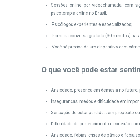
Sessões online por videochamada, com sig
psicoterapia online no Brasil;
Psicólogos experientes e especializados;
Primeira conversa gratuita (30 minutos) para
Você só precisa de um dispositivo com câmera
O que você pode estar senti
Ansiedade, presença em demasia no futuro, 
Inseguranças, medos e dificuldade em impor 
Sensação de estar perdido, sem propósito ou
Dificuldade de pertencimento e conexão com
Ansiedade, fobias, crises de pânico e fobia so