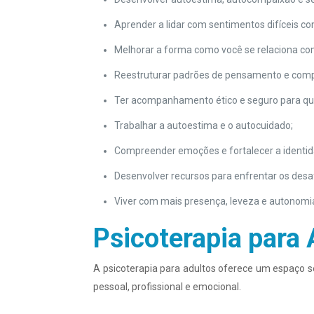
Aprender a lidar com sentimentos difíceis com
Melhorar a forma como você se relaciona c
Reestruturar padrões de pensamento e com
Ter acompanhamento ético e seguro para qua
Trabalhar a autoestima e o autocuidado;
Compreender emoções e fortalecer a identi
Desenvolver recursos para enfrentar os desa
Viver com mais presença, leveza e autonomi
Psicoterapia para 
A psicoterapia para adultos oferece um espaço se
pessoal, profissional e emocional.