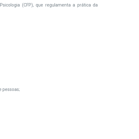
Psicologia (CFP), que regulamenta a prática da
de pessoas;