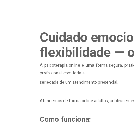
Cuidado emocio
flexibilidade — 
A psicoterapia online é uma forma segura, prát
profissional, com toda a
seriedade de um atendimento presencial.
Atendemos de forma online adultos, adolescentes,
Como funciona: