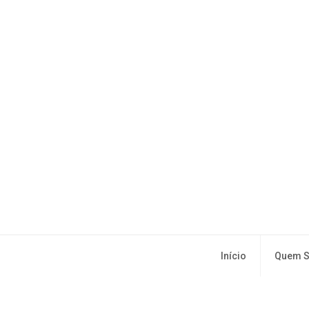
Início
Quem 
Psicoterapia