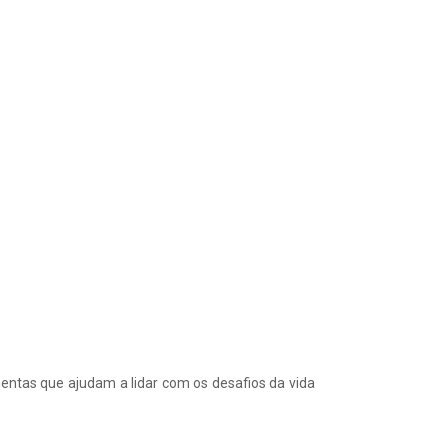
mentas que ajudam a lidar com os desafios da vida