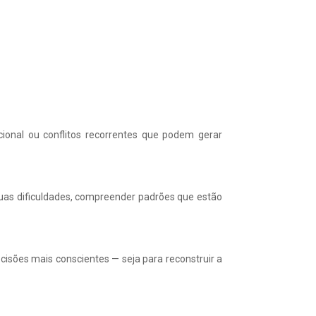
ional ou conflitos recorrentes que podem gerar
uas dificuldades, compreender padrões que estão
cisões mais conscientes — seja para reconstruir a