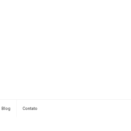
Blog
Contato