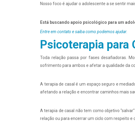
Nosso foco é ajudar o adolescente a se sentir mai
Está buscando apoio psicológico para um ado
Entre em contato e saiba como podemos ajudar.
Psicoterapia para 
Toda relação passa por fases desafiadoras. Mo
sofrimento para ambos e afetar a qualidade da c
A terapia de casal é um espaço seguro e mediad
afetando a relação e encontrar caminhos mais s
A terapia de casal não tem como objetivo "salvar
relação ou para encerrar um ciclo com respeito e 