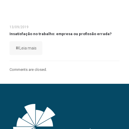
13/09/2019
Insatisfação no trabalho: empresa ou profissão errada?
Leia mais
Comments are closed.