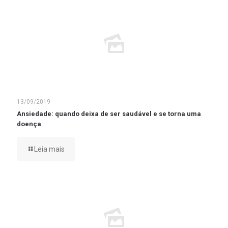
13/09/2019
Ansiedade: quando deixa de ser saudável e se torna uma
doença
Leia mais