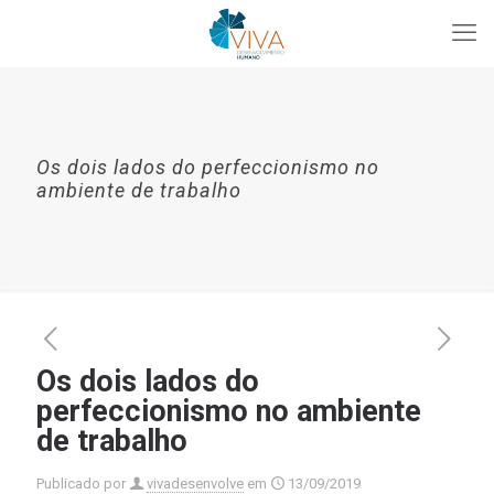
Os dois lados do perfeccionismo no
ambiente de trabalho
Os dois lados do
perfeccionismo no ambiente
de trabalho
Publicado por
vivadesenvolve
em
13/09/2019