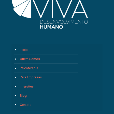
Início
Quem Somos
Psicoterapia
Para Empresas
Imersões
Blog
Contato