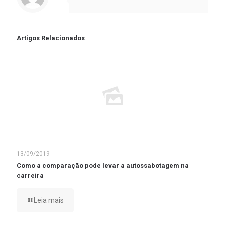
Artigos Relacionados
13/09/2019
Como a comparação pode levar a autossabotagem na
carreira
Leia mais