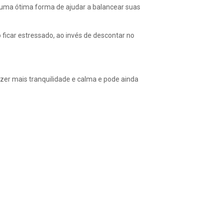
 uma ótima forma de ajudar a balancear suas
 ficar estressado, ao invés de descontar no
zer mais tranquilidade e calma e pode ainda