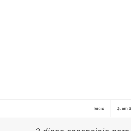
Início
Quem 