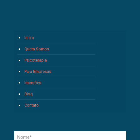
Início
Quem Somos
Psicoterapia
Para Empresas
Imersões
Blog
Contato