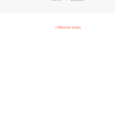
Mostrar todos