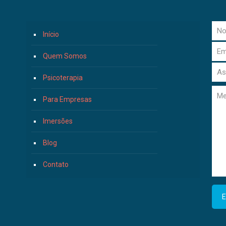
Início
Quem Somos
Psicoterapia
Para Empresas
Imersões
Blog
Contato