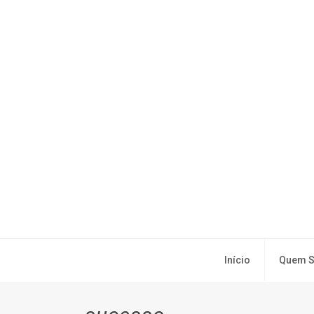
Início
Quem 