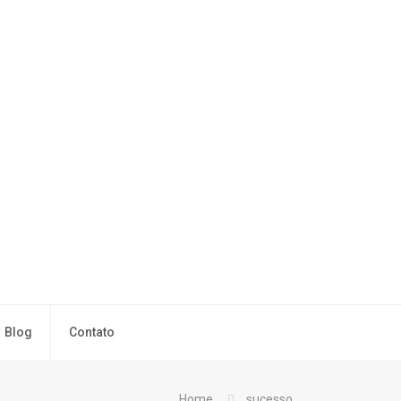
Blog
Contato
Home
sucesso