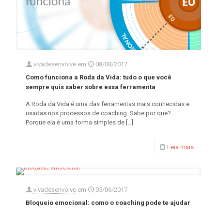
vivadesenvolve
em
08/08/2017
Como funciona a Roda da Vida: tudo o que você
sempre quis saber sobre essa ferramenta
A Roda da Vida é uma das ferramentas mais conhecidas e
usadas nos processos de coaching. Sabe por que?
Porque ela é uma forma simples de
[…]
Leia mais
vivadesenvolve
em
05/06/2017
Bloqueio emocional: como o coaching pode te ajudar