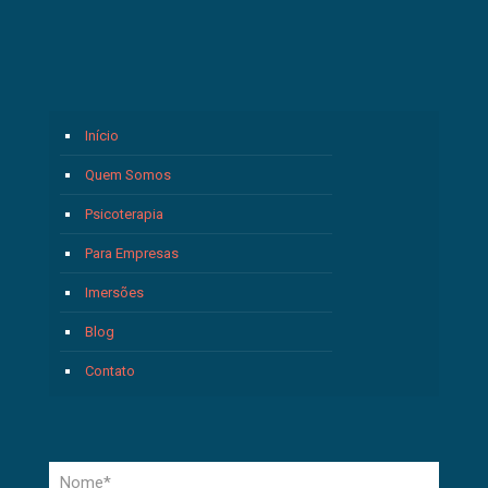
Início
Quem Somos
Psicoterapia
Para Empresas
Imersões
Blog
Contato