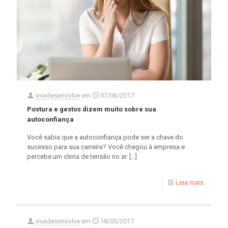
vivadesenvolve
em
07/06/2017
Postura e gestos dizem muito sobre sua
autoconfiança
Você sabia que a autoconfiança pode ser a chave do
sucesso para sua carreira? Você chegou à empresa e
percebe um clima de tensão no ar.
[…]
Leia mais
vivadesenvolve
em
18/05/2017