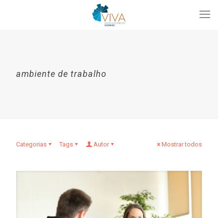
ambiente de trabalho
Categorias
Tags
Autor
Mostrar todos