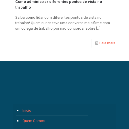
Como administrar diferentes pontos de vista no
trabalho
Saiba como lidar com diferentes pontos de vista no
trabalho! Quem nunca teve uma conversa mais firme com
um colega de trabalho por não concordar sobre
[…]
Leia mais
Início
Quem Somos