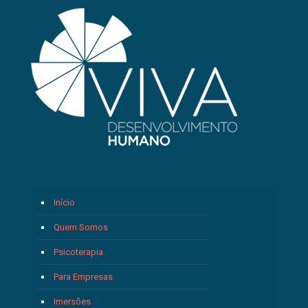
Início
Quem Somos
Psicoterapia
Para Empresas
Imersões