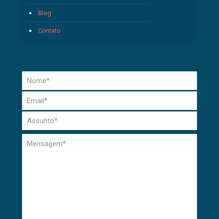
Blog
Contato