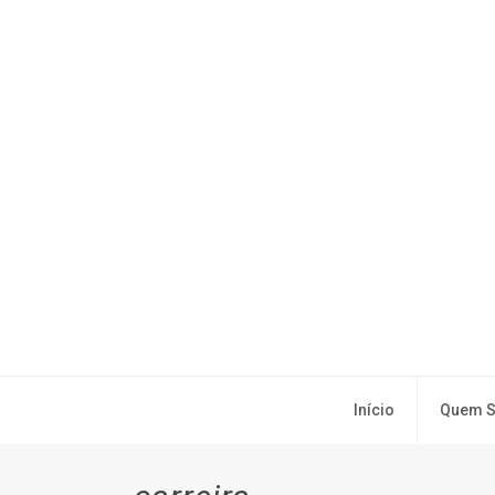
Início
Quem 