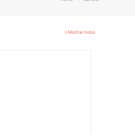
Mostrar todos