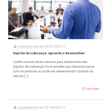
vivadesenvolve
em
22/05/2017
Espírito de Liderança: Aprenda a desenvolver
Confira nossas dicas valiosas para desenvolver seu
Espírito de Liderança! Você acredita que liderança nasce
com as pessoas ou pode ser desenvolvida? Quando se
fala em
[…]
Leia mais
vivadesenvolve
em
19/05/2017