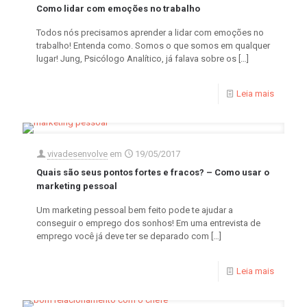
Como lidar com emoções no trabalho
Todos nós precisamos aprender a lidar com emoções no
trabalho! Entenda como. Somos o que somos em qualquer
lugar! Jung, Psicólogo Analítico, já falava sobre os
[…]
Leia mais
vivadesenvolve
em
19/05/2017
Quais são seus pontos fortes e fracos? – Como usar o
marketing pessoal
Um marketing pessoal bem feito pode te ajudar a
conseguir o emprego dos sonhos! Em uma entrevista de
emprego você já deve ter se deparado com
[…]
Leia mais