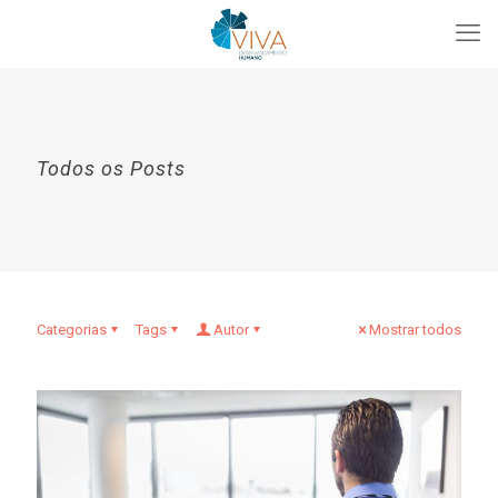
Todos os Posts
Categorias
Tags
Autor
Mostrar todos